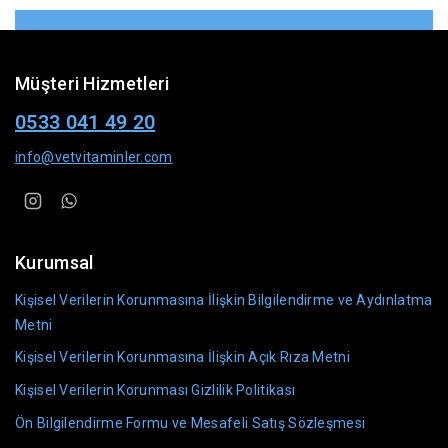
Müşteri Hizmetleri
0533 041 49 20
info@vetvitaminler.com
Kurumsal
Kişisel Verilerin Korunmasına İlişkin Bilgilendirme ve Aydınlatma
Metni
Kişisel Verilerin Korunmasına İlişkin Açık Rıza Metni
Kişisel Verilerin Korunması Gizlilik Politikası
Ön Bilgilendirme Formu ve Mesafeli Satış Sözleşmesi