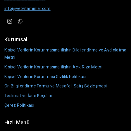
info@vetvitaminler.com
Kurumsal
Kişisel Verilerin Korunmasına İlişkin Bilgilendirme ve Aydınlatma
Metni
Kişisel Verilerin Korunmasına İlişkin Açık Rıza Metni
Kişisel Verilerin Korunması Gizlilik Politikası
Ön Bilgilendirme Formu ve Mesafeli Satış Sözleşmesi
Teslimat ve İade Koşulları
Çerez Politikası
Hızlı Menü