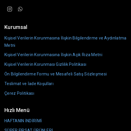
Kurumsal
Kişisel Verilerin Korunmasına İlişkin Bilgilendirme ve Aydınlatma
Metni
Kişisel Verilerin Korunmasına İlişkin Açık Rıza Metni
Kişisel Verilerin Korunması Gizlilik Politikası
Ön Bilgilendirme Formu ve Mesafeli Satış Sözleşmesi
Teslimat ve İade Koşulları
Çerez Politikası
Hızlı Menü
HAFTANIN İNDİRİMİ
SÜPER FIRSAT ÜRÜNLERİ