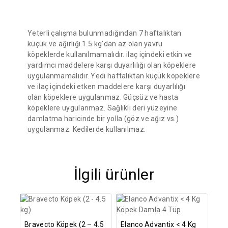
Yeterli çalışma bulunmadığından 7 haftalıktan
küçük ve ağırlığı 1.5 kg’dan az olan yavru
köpeklerde kullanılmamalıdır. ilaç içindeki etkin ve
yardımcı maddelere karşı duyarlılığı olan köpeklere
uygulanmamalıdır. Yedi haftalıktan küçük köpeklere
ve ilaç içindeki etken maddelere karşı duyarlılığı
olan köpeklere uygulanmaz. Güçsüz ve hasta
köpeklere uygulanmaz. Sağlıklı deri yüzeyine
damlatma haricinde bir yolla (göz ve ağız vs.)
uygulanmaz. Kedilerde kullanılmaz.
İlgili ürünler
Bravecto Köpek (2 – 4.5
Elanco Advantix < 4 Kg