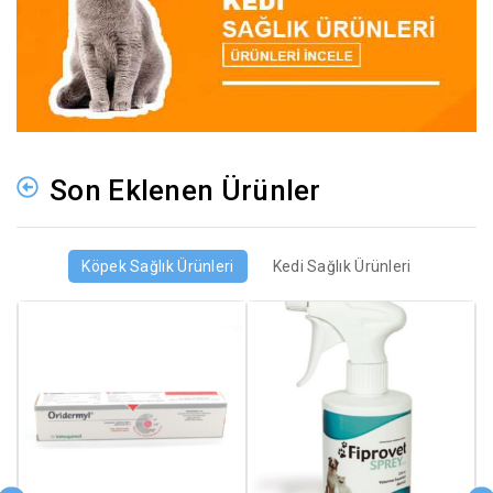
Son Eklenen Ürünler
Köpek Sağlık Ürünleri
Kedi Sağlık Ürünleri