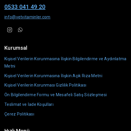
0533 041 49 20
info@vetvitaminler.com
Kurumsal
Kişisel Verilerin Korunmasına İlişkin Bilgilendirme ve Aydınlatma
Metni
Kişisel Verilerin Korunmasına İlişkin Açık Rıza Metni
Kişisel Verilerin Korunması Gizlilik Politikası
Ön Bilgilendirme Formu ve Mesafeli Satış Sözleşmesi
Teslimat ve İade Koşulları
Çerez Politikası
Hızlı Menü