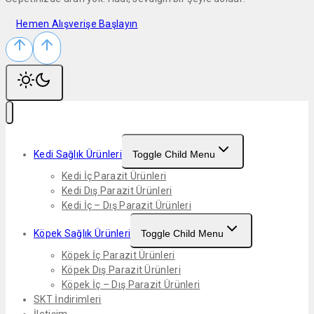
Hemen Alışverişe Başlayın
Kedi Sağlık Ürünleri
Toggle Child Menu
Kedi İç Parazit Ürünleri
Kedi Dış Parazit Ürünleri
Kedi İç – Dış Parazit Ürünleri
Köpek Sağlık Ürünleri
Toggle Child Menu
Köpek İç Parazit Ürünleri
Köpek Dış Parazit Ürünleri
Köpek İç – Dış Parazit Ürünleri
SKT İndirimleri
İletişim