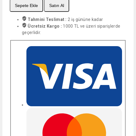
Sepete Ekle
Satın Al
Tahmini Teslimat :
2 iş gününe kadar
Ücretsiz Kargo :
1000 TL ve üzeri siparişlerde
geçerlidir.