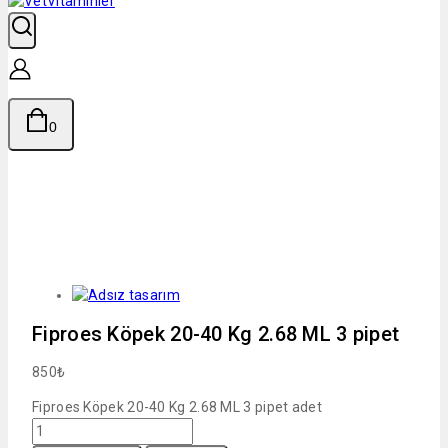
0
Fiproes Köpek 20-40 Kg 2.68 ML 3 pipet
850
₺
Fiproes Köpek 20-40 Kg 2.68 ML 3 pipet adet