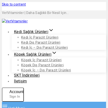
Skip to content
VetVitaminler | Daha Sağlıklı Bir Nesil İçin...
Kedi Sağlık Ürünleri
Kedi İç Parazit Ürünleri
Kedi Dış Parazit Ürünleri
Kedi İç – Dış Parazit Ürünleri
Köpek Sağlık Ürünleri
Köpek İç Parazit Ürünleri
Köpek Dış Parazit Ürünleri
Köpek İç – Dış Parazit Ürünleri
SKT İndirimleri
İletişim
Account
Sign In