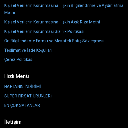
Kişisel Verilerin Korunmasına İlişkin Bilgilendirme ve Aydınlatma
Metni
Kişisel Verilerin Korunmasına İlişkin Açık Rıza Metni
Kişisel Verilerin Korunması Gizlilik Politikası
Ön Bilgilendirme Formu ve Mesafeli Satış Sözleşmesi
Teslimat ve İade Koşulları
Çerez Politikası
Hızlı Menü
HAFTANIN İNDİRİMİ
SÜPER FIRSAT ÜRÜNLERİ
EN ÇOK SATANLAR
İletişim