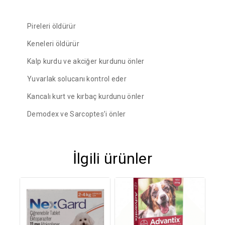
Pireleri öldürür
Keneleri öldürür
Kalp kurdu ve akciğer kurdunu önler
Yuvarlak solucanı kontrol eder
Kancalı kurt ve kırbaç kurdunu önler
Demodex ve Sarcoptes’i önler
İlgili ürünler