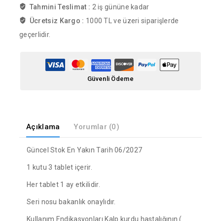
Tahmini Teslimat :
2 iş gününe kadar
Ücretsiz Kargo :
1000 TL ve üzeri siparişlerde
geçerlidir.
Güvenli Ödeme
Açıklama
Yorumlar (0)
Güncel Stok En Yakın Tarih 06/2027
1 kutu 3 tablet içerir.
Her tablet 1 ay etkilidir.
Seri nosu bakanlık onaylıdır.
Kullanım Endikasyonları Kalp kurdu hastalığının (