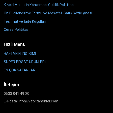
Kişisel Verilerin Korunması Gizlilik Politikası
Ön Bilgilendirme Formu ve Mesafeli Satış Sözleşmesi
Teslimat ve İade Koşulları
Çerez Politikası
Hızlı Menü
HAFTANIN İNDİRİMİ
SÜPER FIRSAT ÜRÜNLERİ
EN ÇOK SATANLAR
İletişim
0533 041 49 20
E-Posta: info@vetvitaminler.com