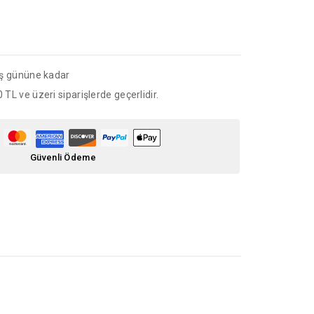
iş gününe kadar
 TL ve üzeri siparişlerde geçerlidir.
Güvenli Ödeme