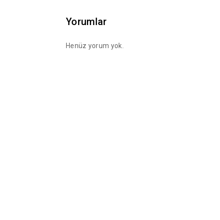
Yorumlar
Henüz yorum yok.