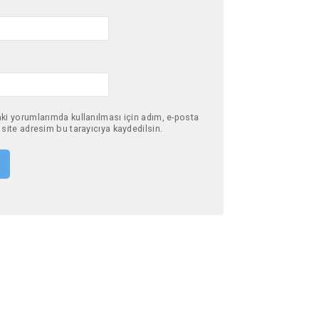
ki yorumlarımda kullanılması için adım, e-posta
site adresim bu tarayıcıya kaydedilsin.