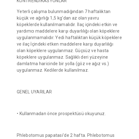
KONTRENDİKASYONLAR
Yeterli çalışma bulunmadığından 7 haftalıktan
küçük ve ağırlığı 1,5 kg’dan az olan yavru
köpeklerde kullanılmamalıdır. İlaç içindeki etkin ve
yardımcı maddelere karşı duyarlılığı olan köpeklere
uygulanmamalıdır. Yedi haftalıktan küçük köpeklere
ve ilaç İçindeki etken maddelere karşı duyarlılığı
olan köpeklere uygulanmaz. Güçsüz ve hasta
köpeklere uygulanmaz. Sağlıklı deri yüzeyine
damlatma haricinde bir yolla (göz ve ağız vs.)
uygulanmaz. Kedilerde kullanılmaz.
GENEL UYARILAR
• Kullanmadan önce prospektüsü okuyunuz.
Phlebotomus papatasi’de 2 hafta. Phlebotomus