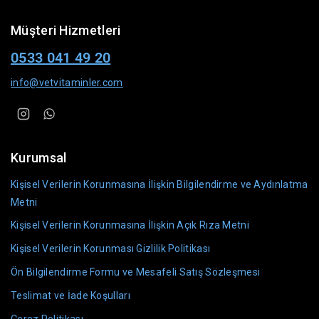
Müşteri Hizmetleri
0533 041 49 20
info@vetvitaminler.com
Kurumsal
Kişisel Verilerin Korunmasına İlişkin Bilgilendirme ve Aydınlatma
Metni
Kişisel Verilerin Korunmasına İlişkin Açık Rıza Metni
Kişisel Verilerin Korunması Gizlilik Politikası
Ön Bilgilendirme Formu ve Mesafeli Satış Sözleşmesi
Teslimat ve İade Koşulları
Çerez Politikası