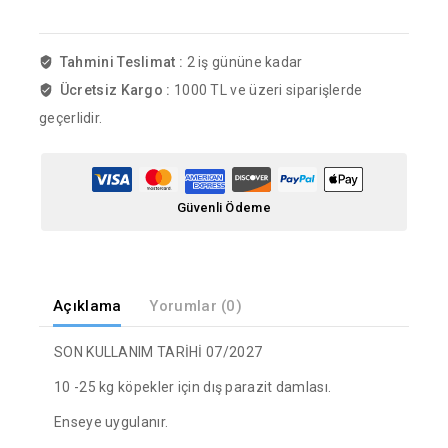
Tahmini Teslimat :
2 iş gününe kadar
Ücretsiz Kargo :
1000 TL ve üzeri siparişlerde
geçerlidir.
Güvenli Ödeme
Açıklama
Yorumlar (0)
SON KULLANIM TARİHİ 07/2027
10 -25 kg köpekler için dış parazit damlası.
Enseye uygulanır.