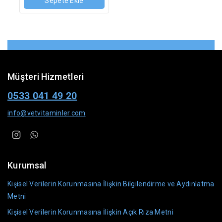
Sepete Ekle
Müşteri Hizmetleri
0533 041 49 20
info@vetvitaminler.com
Kurumsal
Kişisel Verilerin Korunmasına İlişkin Bilgilendirme ve Aydınlatma
Metni
Kişisel Verilerin Korunmasına İlişkin Açık Rıza Metni