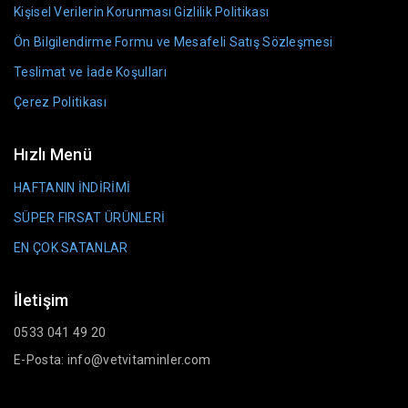
Kişisel Verilerin Korunması Gizlilik Politikası
Ön Bilgilendirme Formu ve Mesafeli Satış Sözleşmesi
Teslimat ve İade Koşulları
Çerez Politikası
Hızlı Menü
HAFTANIN İNDİRİMİ
SÜPER FIRSAT ÜRÜNLERİ
EN ÇOK SATANLAR
İletişim
0533 041 49 20
E-Posta: info@vetvitaminler.com