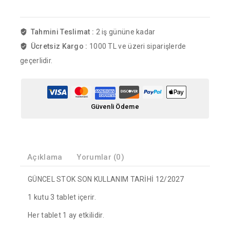
Tahmini Teslimat :
2 iş gününe kadar
Ücretsiz Kargo :
1000 TL ve üzeri siparişlerde
geçerlidir.
Güvenli Ödeme
Açıklama
Yorumlar (0)
GÜNCEL STOK SON KULLANIM TARİHİ 12/2027
1 kutu 3 tablet içerir.
Her tablet 1 ay etkilidir.