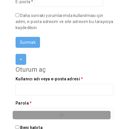
E-posta
*
Daha sonraki yorumlarımda kullanılması için
adım, e-posta adresim ve site adresim bu tarayıcıya
kaydedilsin.
×
Oturum aç
Kullanıcı adı veya e-posta adresi
*
Parola
*
Beni hatırla