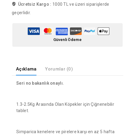
Ücretsiz Kargo :
1000 TL ve üzeri siparişlerde
geçerlidir.
Güvenli Ödeme
Açıklama
Yorumlar (0)
Seri no bakanlık onaylı.
1.3-2.5Kg Arasında Olan Köpekler için Çiğnenebilir
tablet.
Simparica kenelere ve pirelere karşı en az 5 hafta