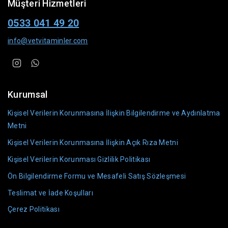
Müşteri Hizmetleri
0533 041 49 20
info@vetvitaminler.com
Kurumsal
Kişisel Verilerin Korunmasına İlişkin Bilgilendirme ve Aydınlatma
Metni
Kişisel Verilerin Korunmasına İlişkin Açık Rıza Metni
Kişisel Verilerin Korunması Gizlilik Politikası
Ön Bilgilendirme Formu ve Mesafeli Satış Sözleşmesi
Teslimat ve İade Koşulları
Çerez Politikası