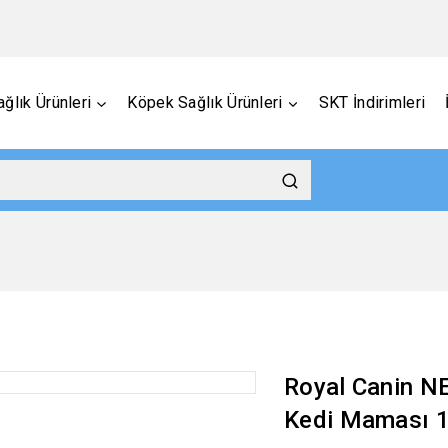
ğlık Ürünleri
Köpek Sağlık Ürünleri
SKT İndirimleri
Royal Canin 
Kedi Maması 1