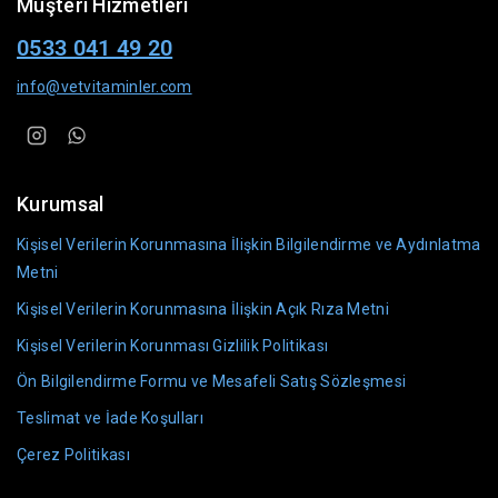
Müşteri Hizmetleri
0533 041 49 20
info@vetvitaminler.com
Kurumsal
Kişisel Verilerin Korunmasına İlişkin Bilgilendirme ve Aydınlatma
Metni
Kişisel Verilerin Korunmasına İlişkin Açık Rıza Metni
Kişisel Verilerin Korunması Gizlilik Politikası
Ön Bilgilendirme Formu ve Mesafeli Satış Sözleşmesi
Teslimat ve İade Koşulları
Çerez Politikası