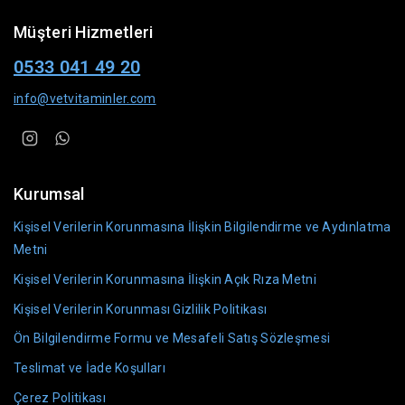
Müşteri Hizmetleri
0533 041 49 20
info@vetvitaminler.com
Kurumsal
Kişisel Verilerin Korunmasına İlişkin Bilgilendirme ve Aydınlatma
Metni
Kişisel Verilerin Korunmasına İlişkin Açık Rıza Metni
Kişisel Verilerin Korunması Gizlilik Politikası
Ön Bilgilendirme Formu ve Mesafeli Satış Sözleşmesi
Teslimat ve İade Koşulları
Çerez Politikası