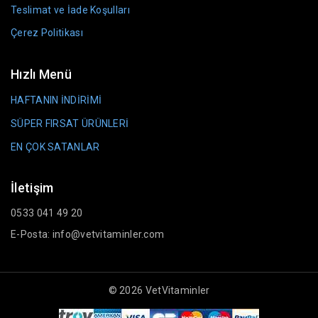
Teslimat ve İade Koşulları
Çerez Politikası
Hızlı Menü
HAFTANIN İNDİRİMİ
SÜPER FIRSAT ÜRÜNLERİ
EN ÇOK SATANLAR
İletişim
0533 041 49 20
E-Posta: info@vetvitaminler.com
© 2026 VetVitaminler