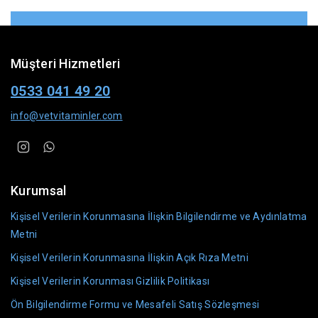
Müşteri Hizmetleri
0533 041 49 20
info@vetvitaminler.com
Kurumsal
Kişisel Verilerin Korunmasına İlişkin Bilgilendirme ve Aydınlatma
Metni
Kişisel Verilerin Korunmasına İlişkin Açık Rıza Metni
Kişisel Verilerin Korunması Gizlilik Politikası
Ön Bilgilendirme Formu ve Mesafeli Satış Sözleşmesi