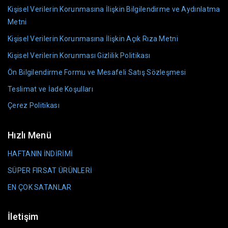
Kişisel Verilerin Korunmasına İlişkin Bilgilendirme ve Aydınlatma
Metni
Kişisel Verilerin Korunmasına İlişkin Açık Rıza Metni
Kişisel Verilerin Korunması Gizlilik Politikası
Ön Bilgilendirme Formu ve Mesafeli Satış Sözleşmesi
Teslimat ve İade Koşulları
Çerez Politikası
Hızlı Menü
HAFTANIN İNDİRİMİ
SÜPER FIRSAT ÜRÜNLERİ
EN ÇOK SATANLAR
İletişim