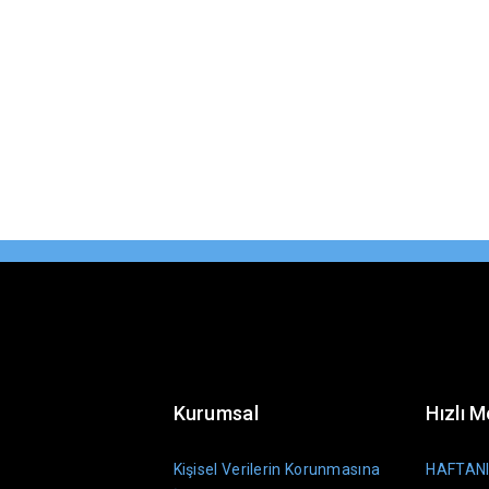
Kurumsal
Hızlı 
Kişisel Verilerin Korunmasına
HAFTANI