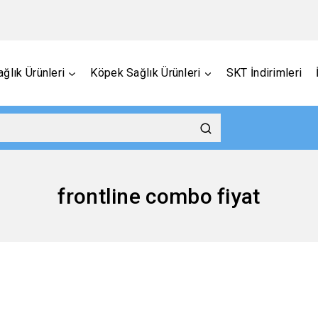
ğlık Ürünleri
Köpek Sağlık Ürünleri
SKT İndirimleri
frontline combo fiyat