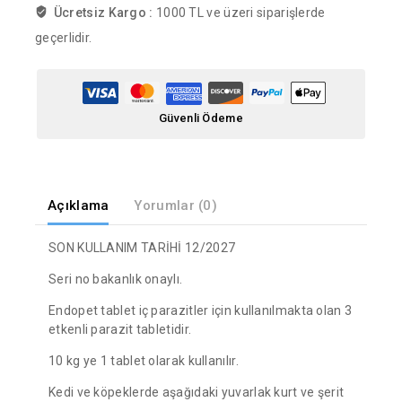
Ücretsiz Kargo :
1000 TL ve üzeri siparişlerde
geçerlidir.
Güvenli Ödeme
Açıklama
Yorumlar (0)
SON KULLANIM TARİHİ 12/2027
Seri no bakanlık onaylı.
Endopet tablet iç parazitler için kullanılmakta olan 3
etkenli parazit tabletidir.
10 kg ye 1 tablet olarak kullanılır.
Kedi ve köpeklerde aşağıdaki yuvarlak kurt ve şerit