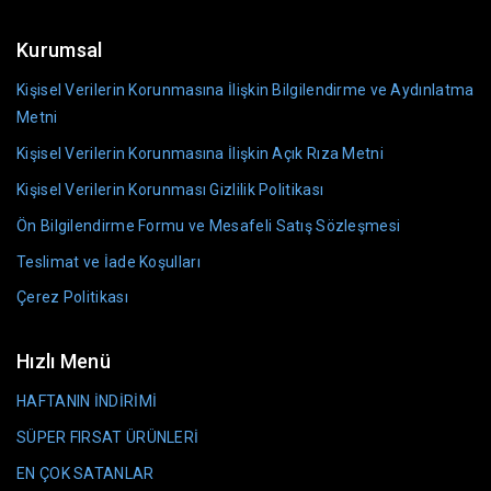
Kurumsal
Kişisel Verilerin Korunmasına İlişkin Bilgilendirme ve Aydınlatma
Metni
Kişisel Verilerin Korunmasına İlişkin Açık Rıza Metni
Kişisel Verilerin Korunması Gizlilik Politikası
Ön Bilgilendirme Formu ve Mesafeli Satış Sözleşmesi
Teslimat ve İade Koşulları
Çerez Politikası
Hızlı Menü
HAFTANIN İNDİRİMİ
SÜPER FIRSAT ÜRÜNLERİ
EN ÇOK SATANLAR