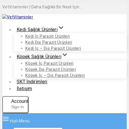
VetVitaminler | Daha Sağlıklı Bir Nesil İçin...
Kedi Sağlık Ürünleri
Kedi İç Parazit Ürünleri
Kedi Dış Parazit Ürünleri
Kedi İç – Dış Parazit Ürünleri
Köpek Sağlık Ürünleri
Köpek İç Parazit Ürünleri
Köpek Dış Parazit Ürünleri
Köpek İç – Dış Parazit Ürünleri
SKT İndirimleri
İletişim
Account
Sign In
Hızlı Menü