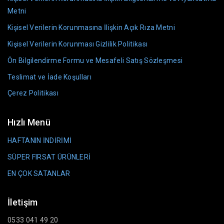
Metni
Kişisel Verilerin Korunmasına İlişkin Açık Rıza Metni
Kişisel Verilerin Korunması Gizlilik Politikası
Ön Bilgilendirme Formu ve Mesafeli Satış Sözleşmesi
Teslimat ve İade Koşulları
Çerez Politikası
Hızlı Menü
HAFTANIN İNDİRİMİ
SÜPER FIRSAT ÜRÜNLERİ
EN ÇOK SATANLAR
İletişim
0533 041 49 20