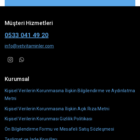
Müşteri Hizmetleri
0533 041 49 20
info@vetvitaminler.com
Kurumsal
Kişisel Verilerin Korunmasına İlişkin Bilgilendirme ve Aydınlatma
Metni
Kişisel Verilerin Korunmasına İlişkin Açık Rıza Metni
Kişisel Verilerin Korunması Gizlilik Politikası
Ön Bilgilendirme Formu ve Mesafeli Satış Sözleşmesi
Teslimat ve İade Koşulları