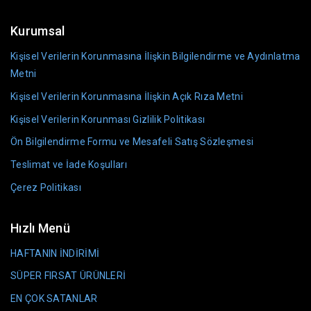
Kurumsal
Kişisel Verilerin Korunmasına İlişkin Bilgilendirme ve Aydınlatma
Metni
Kişisel Verilerin Korunmasına İlişkin Açık Rıza Metni
Kişisel Verilerin Korunması Gizlilik Politikası
Ön Bilgilendirme Formu ve Mesafeli Satış Sözleşmesi
Teslimat ve İade Koşulları
Çerez Politikası
Hızlı Menü
HAFTANIN İNDİRİMİ
SÜPER FIRSAT ÜRÜNLERİ
EN ÇOK SATANLAR