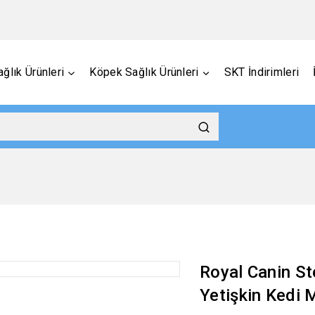
ğlık Ürünleri
Köpek Sağlık Ürünleri
SKT İndirimleri
Royal Canin Ste
Yetişkin Kedi