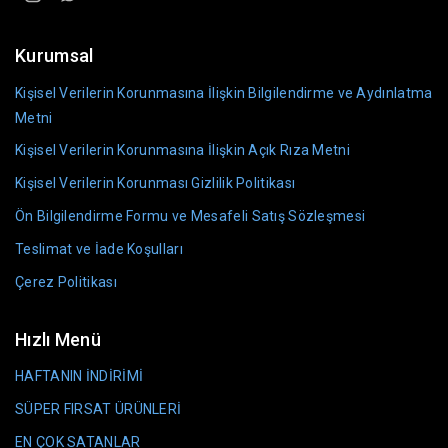
Kurumsal
Kişisel Verilerin Korunmasına İlişkin Bilgilendirme ve Aydınlatma
Metni
Kişisel Verilerin Korunmasına İlişkin Açık Rıza Metni
Kişisel Verilerin Korunması Gizlilik Politikası
Ön Bilgilendirme Formu ve Mesafeli Satış Sözleşmesi
Teslimat ve İade Koşulları
Çerez Politikası
Hızlı Menü
HAFTANIN İNDİRİMİ
SÜPER FIRSAT ÜRÜNLERİ
EN ÇOK SATANLAR