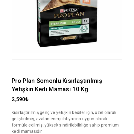
Pro Plan Somonlu Kısırlaştırılmış
Yetişkin Kedi Maması 10 Kg
2,590
₺
Kısırlaştırılmış genç ve yetişkin kediler için, özel olarak
geliştirilmiş, azalan enerji ihtiyacına uygun olarak
formüle edilmiş, yüksek sindirilebilirliğe sahip premium
kedi mamasıdır.