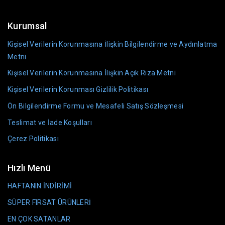
Kurumsal
Kişisel Verilerin Korunmasına İlişkin Bilgilendirme ve Aydınlatma
Metni
Kişisel Verilerin Korunmasına İlişkin Açık Rıza Metni
Kişisel Verilerin Korunması Gizlilik Politikası
Ön Bilgilendirme Formu ve Mesafeli Satış Sözleşmesi
Teslimat ve İade Koşulları
Çerez Politikası
Hızlı Menü
HAFTANIN İNDİRİMİ
SÜPER FIRSAT ÜRÜNLERİ
EN ÇOK SATANLAR