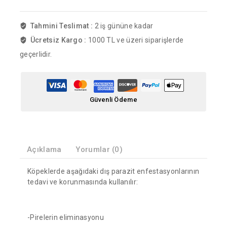
Tahmini Teslimat :
2 iş gününe kadar
Ücretsiz Kargo :
1000 TL ve üzeri siparişlerde
geçerlidir.
Güvenli Ödeme
Açıklama
Yorumlar (0)
Köpeklerde aşağıdaki dış parazit enfestasyonlarının
tedavi ve korunmasında kullanılır:
-Pirelerin eliminasyonu