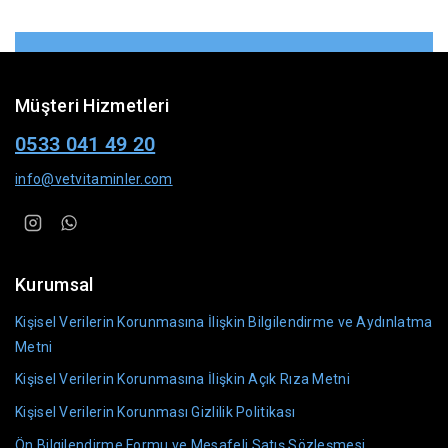
Müşteri Hizmetleri
0533 041 49 20
info@vetvitaminler.com
Kurumsal
Kişisel Verilerin Korunmasına İlişkin Bilgilendirme ve Aydınlatma
Metni
Kişisel Verilerin Korunmasına İlişkin Açık Rıza Metni
Kişisel Verilerin Korunması Gizlilik Politikası
Ön Bilgilendirme Formu ve Mesafeli Satış Sözleşmesi