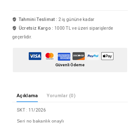
Tahmini Teslimat :
2 iş gününe kadar
Ücretsiz Kargo :
1000 TL ve üzeri siparişlerde
geçerlidir.
Güvenli Ödeme
Açıklama
Yorumlar (0)
SKT : 11/2026
Seri no bakanlık onaylı